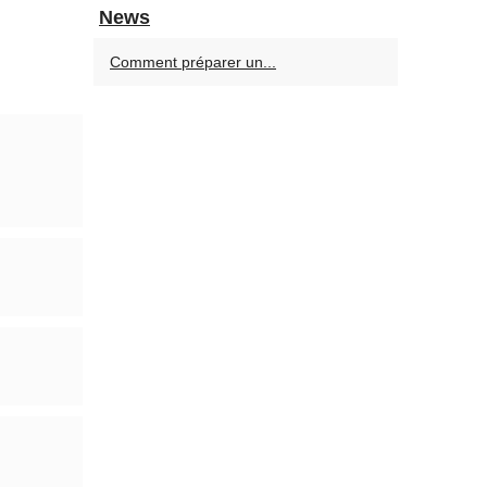
News
Comment préparer un...