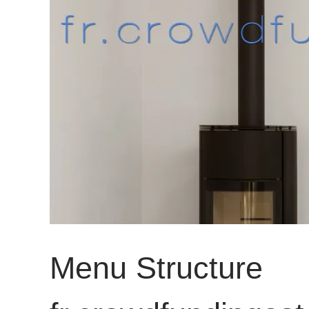
Menu Structure