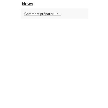
News
Comment préparer un...