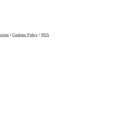
cture
/
Cookies Policy
/
RSS